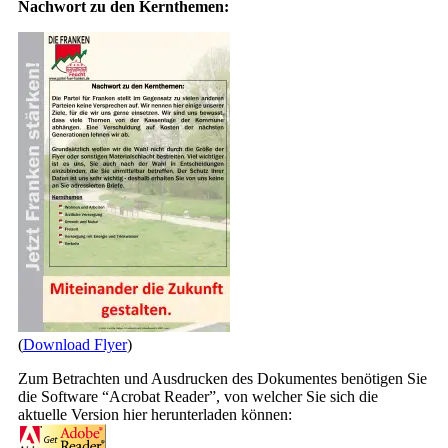
Nachwort zu den Kernthemen:
(
Download Flyer
)
Zum Betrachten und Ausdrucken des Dokumentes benötigen Sie
die Software “Acrobat Reader”, von welcher Sie sich die
aktuelle Version hier herunterladen können: