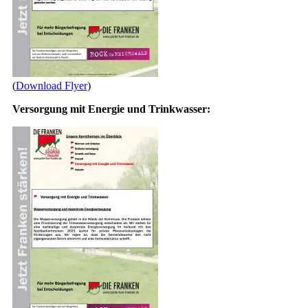
(
Download Flyer
)
Versorgung mit Energie und Trinkwasser: