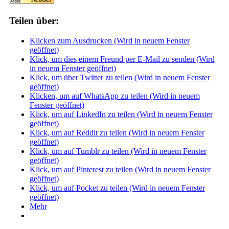
Teilen über:
Klicken zum Ausdrucken (Wird in neuem Fenster
geöffnet)
Klick, um dies einem Freund per E-Mail zu senden (Wird
in neuem Fenster geöffnet)
Klick, um über Twitter zu teilen (Wird in neuem Fenster
geöffnet)
Klicken, um auf WhatsApp zu teilen (Wird in neuem
Fenster geöffnet)
Klick, um auf LinkedIn zu teilen (Wird in neuem Fenster
geöffnet)
Klick, um auf Reddit zu teilen (Wird in neuem Fenster
geöffnet)
Klick, um auf Tumblr zu teilen (Wird in neuem Fenster
geöffnet)
Klick, um auf Pinterest zu teilen (Wird in neuem Fenster
geöffnet)
Klick, um auf Pocket zu teilen (Wird in neuem Fenster
geöffnet)
Mehr