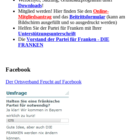
Downloads
!
Mitglied werden! Hier finden Sie den
Online-
Mitgliedsantrag
und das
Beitrittsformular
(kann am
Bildschirm ausgefüllt und so ausgedruckt werden)
Helfen Sie der Partei für Franken mit Ihrer
Unterstützungsunterschrift
Die
Vorstand der Partei für Franken - DIE
FRANKEN
Facebook
Der Ortsverband Feucht auf Facebook