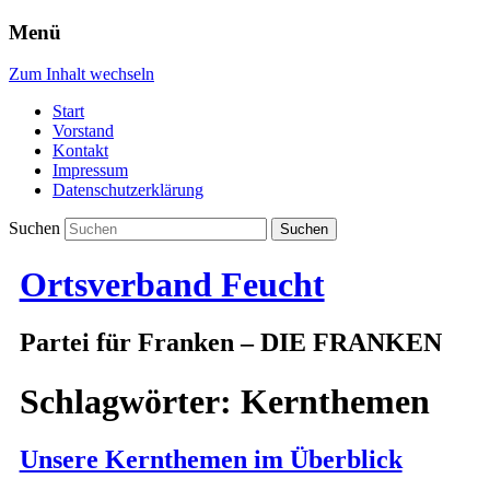
Menü
Zum Inhalt wechseln
Start
Vorstand
Kontakt
Impressum
Datenschutzerklärung
Suchen
Ortsverband Feucht
Partei für Franken – DIE FRANKEN
Schlagwörter:
Kernthemen
Unsere Kernthemen im Überblick