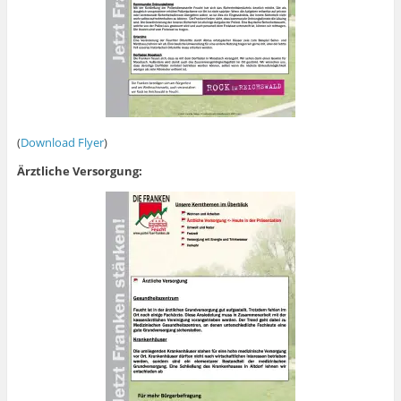
(
Download Flyer
)
Ärztliche Versorgung: