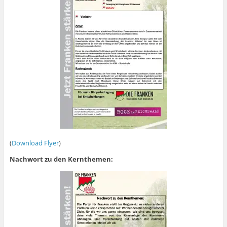
(
Download Flyer
)
Nachwort zu den Kernthemen: