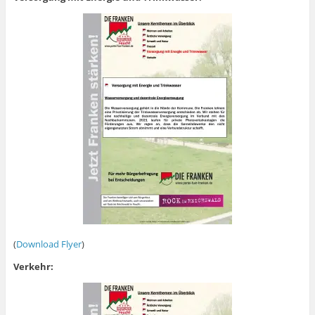
(
Download Flyer
)
Verkehr: