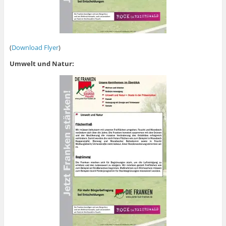
(
Download Flyer
)
Umwelt und Natur: