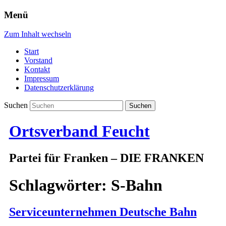
Menü
Zum Inhalt wechseln
Start
Vorstand
Kontakt
Impressum
Datenschutzerklärung
Suchen
Ortsverband Feucht
Partei für Franken – DIE FRANKEN
Schlagwörter:
S-Bahn
Serviceunternehmen Deutsche Bahn