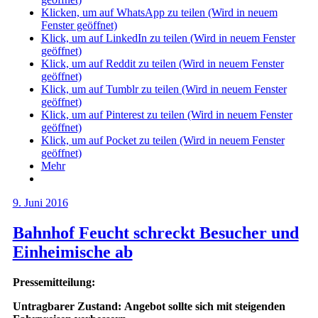
Klicken, um auf WhatsApp zu teilen (Wird in neuem
Fenster geöffnet)
Klick, um auf LinkedIn zu teilen (Wird in neuem Fenster
geöffnet)
Klick, um auf Reddit zu teilen (Wird in neuem Fenster
geöffnet)
Klick, um auf Tumblr zu teilen (Wird in neuem Fenster
geöffnet)
Klick, um auf Pinterest zu teilen (Wird in neuem Fenster
geöffnet)
Klick, um auf Pocket zu teilen (Wird in neuem Fenster
geöffnet)
Mehr
9. Juni 2016
Bahnhof Feucht schreckt Besucher und
Einheimische ab
Pressemitteilung:
Untragbarer Zustand: Angebot sollte sich mit steigenden