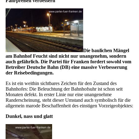
Fahrpreisen verbessern
Die baulichen Mängel
am Bahnhof Feucht sind nicht nur unangenehm, sondern
auch gefährlich. Die Partei für Franken fordert sowohl vom
Betreiber Deutsche Bahn (DB) eine massive Verbesserung
der Reisebedingungen.
Es ist ein weithin sichtbares Zeichen für den Zustand des
Bahnhofes: Die Beleuchtung der Bahnhofsuhr ist schon seit
Monaten defekt. In erster Linie nur eine unangenehme
Randerscheinung, steht dieser Umstand auch symbolisch für die
allgemein marode Beschaffenheit des einstigen Vorzeigeobjektes:
Dunkel, nass und glatt