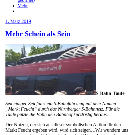
geöffnet)
Mehr
1. März 2019
Mehr Schein als Sein
S-Bahn-Taufe
Seit einiger Zeit fährt ein S-Bahnfahrzeug mit dem Namen
„Markt Feucht“ durch das Nürnberger S-Bahnnetz. Für die
Taufe putzte die Bahn den Bahnhof kurzfristig heraus.
Der Nutzen, der sich aus dieser symbolischen Aktion für den
Markt Feucht ergeben wird, wird sich zeigen. „Wir wundern uns