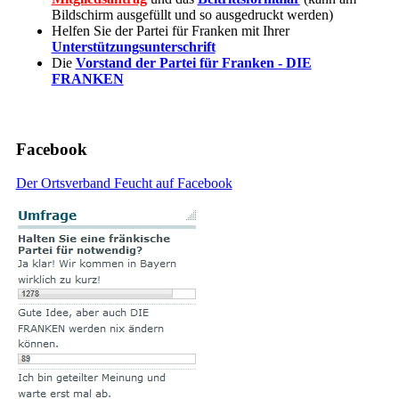
Bildschirm ausgefüllt und so ausgedruckt werden)
Helfen Sie der Partei für Franken mit Ihrer
Unterstützungsunterschrift
Die
Vorstand der Partei für Franken - DIE
FRANKEN
Facebook
Der Ortsverband Feucht auf Facebook