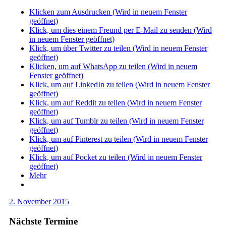
Klicken zum Ausdrucken (Wird in neuem Fenster
geöffnet)
Klick, um dies einem Freund per E-Mail zu senden (Wird
in neuem Fenster geöffnet)
Klick, um über Twitter zu teilen (Wird in neuem Fenster
geöffnet)
Klicken, um auf WhatsApp zu teilen (Wird in neuem
Fenster geöffnet)
Klick, um auf LinkedIn zu teilen (Wird in neuem Fenster
geöffnet)
Klick, um auf Reddit zu teilen (Wird in neuem Fenster
geöffnet)
Klick, um auf Tumblr zu teilen (Wird in neuem Fenster
geöffnet)
Klick, um auf Pinterest zu teilen (Wird in neuem Fenster
geöffnet)
Klick, um auf Pocket zu teilen (Wird in neuem Fenster
geöffnet)
Mehr
2. November 2015
Nächste Termine