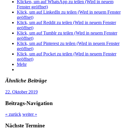
Klicken, um auf WhatsApp zu teilen (Wird in neuem
Fenster geöffnet)
Klick, um auf LinkedIn zu teilen (Wird in neuem Fenster
geöffnet)
Klick, um auf Reddit zu teilen (Wird in neuem Fenster
geöffnet)
Klick, um auf Tumblr zu teilen (Wird in neuem Fenster
geöffnet)
Klick, um auf Pinterest zu teilen (Wird in neuem Fenster
geöffnet)
Klick, um auf Pocket zu teilen (Wird in neuem Fenster
geöffnet)
Mehr
Ähnliche Beiträge
22. Oktober 2019
Beitrags-Navigation
« zurück
weiter »
Nächste Termine