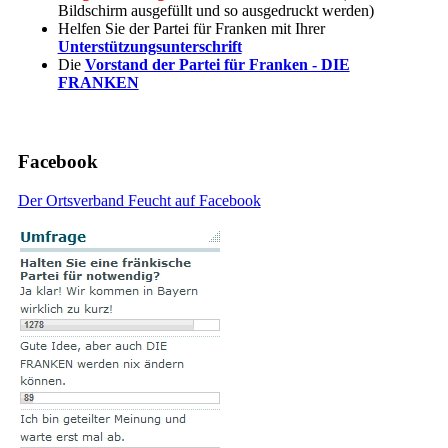
Bildschirm ausgefüllt und so ausgedruckt werden)
Helfen Sie der Partei für Franken mit Ihrer
Unterstützungsunterschrift
Die
Vorstand der Partei für Franken - DIE
FRANKEN
Facebook
Der Ortsverband Feucht auf Facebook