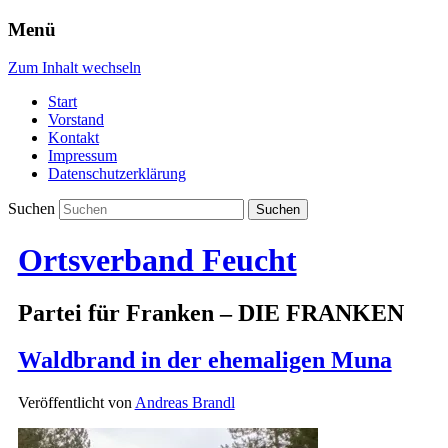
Menü
Zum Inhalt wechseln
Start
Vorstand
Kontakt
Impressum
Datenschutzerklärung
Suchen
Ortsverband Feucht
Partei für Franken – DIE FRANKEN
Waldbrand in der ehemaligen Muna
Veröffentlicht von
Andreas Brandl